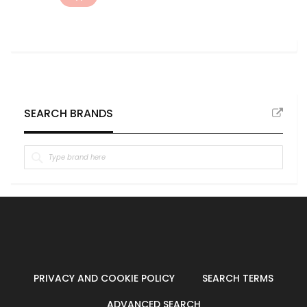
SEARCH BRANDS
PRIVACY AND COOKIE POLICY
SEARCH TERMS
ADVANCED SEARCH