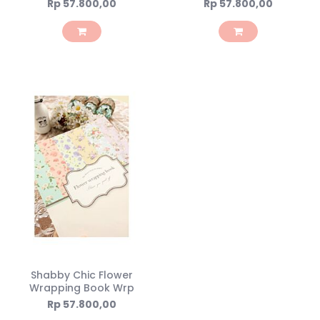
Rp 57.800,00
Rp 57.800,00
Shabby Chic Flower
Wrapping Book Wrp
Rp 57.800,00