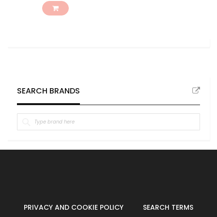
SEARCH BRANDS
PRIVACY AND COOKIE POLICY
SEARCH TERMS